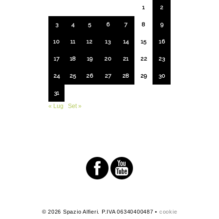
1
2
3
4
5
6
7
8
9
10
11
12
13
14
15
16
17
18
19
20
21
22
23
24
25
26
27
28
29
30
31
« Lug
Set »
© 2026 Spazio Alfieri. P.IVA 06340400487 •
cookie