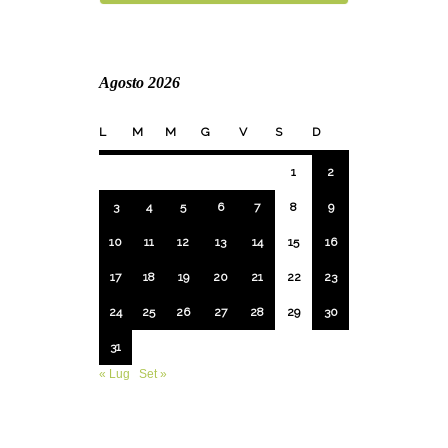
Agosto 2026
L
M
M
G
V
S
D
1
2
3
4
5
6
7
8
9
10
11
12
13
14
15
16
17
18
19
20
21
22
23
24
25
26
27
28
29
30
31
« Lug
Set »