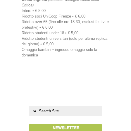
Critica)
Intero • € 8,00
Ridotto soci UniCoop Firenze • € 6,00
Ridotto over 65 (fino alle ore 18.30, esclusi festivi e
prefestivi) • € 6,00
Ridotto studenti under 18 • € 5,00
Ridotto studenti universitari (solo per ultima replica
del giorno) • € 5,00
Omaggio bambini • ingresso omaggio solo la
domenica