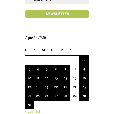
Agosto 2026
L
M
M
G
V
S
D
1
2
3
4
5
6
7
8
9
10
11
12
13
14
15
16
17
18
19
20
21
22
23
24
25
26
27
28
29
30
31
« Lug
Set »