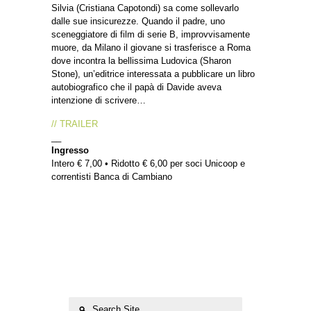
Silvia (Cristiana Capotondi) sa come sollevarlo
dalle sue insicurezze. Quando il padre, uno
sceneggiatore di film di serie B, improvvisamente
muore, da Milano il giovane si trasferisce a Roma
dove incontra la bellissima Ludovica (Sharon
Stone), un’editrice interessata a pubblicare un libro
autobiografico che il papà di Davide aveva
intenzione di scrivere…
// TRAILER
__
Ingresso
Intero € 7,00 • Ridotto € 6,00 per soci Unicoop e
correntisti Banca di Cambiano