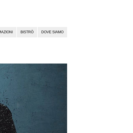
AZIONI
BISTRÒ
DOVE SIAMO