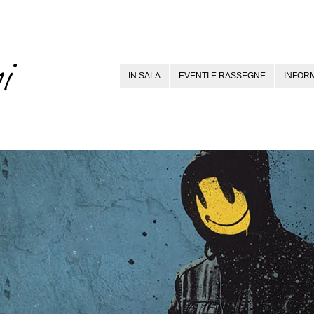
IN SALA
EVENTI E RASSEGNE
INFORM