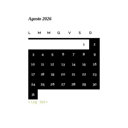
Agosto 2026
L
M
M
G
V
S
D
1
2
3
4
5
6
7
8
9
10
11
12
13
14
15
16
17
18
19
20
21
22
23
24
25
26
27
28
29
30
31
« Lug
Set »