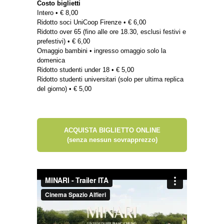
Costo biglietti
Intero • € 8,00
Ridotto soci UniCoop Firenze • € 6,00
Ridotto over 65 (fino alle ore 18.30, esclusi festivi e
prefestivi) • € 6,00
Omaggio bambini • ingresso omaggio solo la
domenica
Ridotto studenti under 18 • € 5,00
Ridotto studenti universitari (solo per ultima replica
del giorno) • € 5,00
ACQUISTA BIGLIETTO ONLINE
(senza nessun sovrapprezzo)