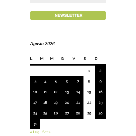
Agosto 2026
L
M
M
G
V
S
D
1
2
3
4
5
6
7
8
9
10
11
12
13
14
15
16
17
18
19
20
21
22
23
24
25
26
27
28
29
30
31
« Lug
Set »