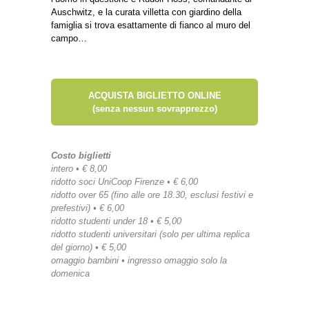
Auschwitz, e la curata villetta con giardino della
famiglia si trova esattamente di fianco al muro del
campo…
ACQUISTA BIGLIETTO ONLINE
(senza nessun sovrapprezzo)
Costo biglietti
intero • € 8,00
ridotto soci UniCoop Firenze • € 6,00
ridotto over 65 (fino alle ore 18.30, esclusi festivi e
prefestivi) • € 6,00
ridotto studenti under 18 • € 5,00
ridotto studenti universitari (solo per ultima replica
del giorno) • € 5,00
omaggio bambini • ingresso omaggio solo la
domenica