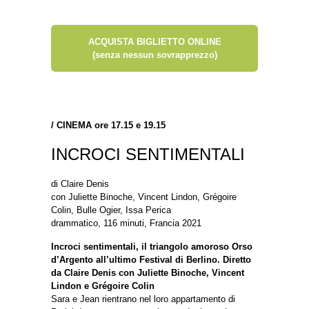
ACQUISTA BIGLIETTO ONLINE
(senza nessun sovrapprezzo)
/
CINEMA ore 17.15 e 19.15
INCROCI SENTIMENTALI
di Claire Denis
con Juliette Binoche, Vincent Lindon, Grégoire
Colin, Bulle Ogier, Issa Perica
drammatico, 116 minuti, Francia 2021
Incroci sentimentali, il triangolo amoroso Orso
d’Argento all’ultimo Festival di Berlino. Diretto
da Claire Denis con Juliette Binoche, Vincent
Lindon e Grégoire Colin
Sara e Jean rientrano nel loro appartamento di