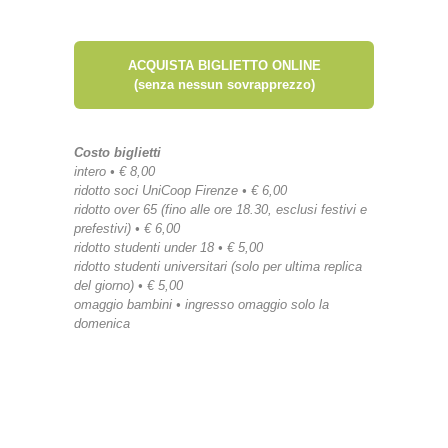
ACQUISTA BIGLIETTO ONLINE
(senza nessun sovrapprezzo)
Costo biglietti
intero • € 8,00
ridotto soci UniCoop Firenze • € 6,00
ridotto over 65 (fino alle ore 18.30, esclusi festivi e
prefestivi) • € 6,00
ridotto studenti under 18 • € 5,00
ridotto studenti universitari (solo per ultima replica
del giorno) • € 5,00
omaggio bambini • ingresso omaggio solo la
domenica