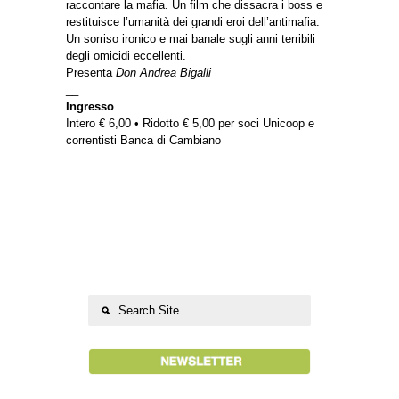
raccontare la mafia. Un film che dissacra i boss e
restituisce l’umanità dei grandi eroi dell’antimafia.
Un sorriso ironico e mai banale sugli anni terribili
degli omicidi eccellenti.
Presenta
Don Andrea Bigalli
__
Ingresso
Intero € 6,00 • Ridotto € 5,00 per soci Unicoop e
correntisti Banca di Cambiano