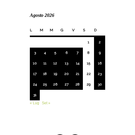
Agosto 2026
L
M
M
G
V
S
D
1
2
3
4
5
6
7
8
9
10
11
12
13
14
15
16
17
18
19
20
21
22
23
24
25
26
27
28
29
30
31
« Lug
Set »