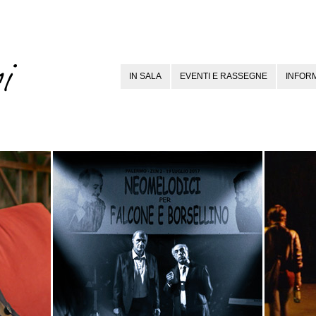
IN SALA
EVENTI E RASSEGNE
INFORM