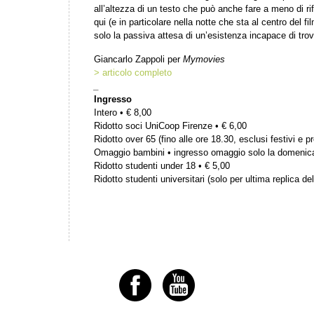
all’altezza di un testo che può anche fare a meno di rif
qui (e in particolare nella notte che sta al centro del f
solo la passiva attesa di un’esistenza incapace di trov
Giancarlo Zappoli per
Mymovies
> articolo completo
_
Ingresso
Intero • € 8,00
Ridotto soci UniCoop Firenze • € 6,00
Ridotto over 65 (fino alle ore 18.30, esclusi festivi e pr
Omaggio bambini • ingresso omaggio solo la domenic
Ridotto studenti under 18 • € 5,00
Ridotto studenti universitari (solo per ultima replica del