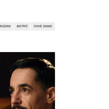
AZIONI
BISTRÒ
DOVE SIAMO