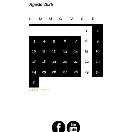
Agosto 2026
L
M
M
G
V
S
D
1
2
3
4
5
6
7
8
9
10
11
12
13
14
15
16
17
18
19
20
21
22
23
24
25
26
27
28
29
30
31
« Lug
Set »