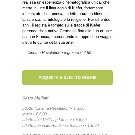
realizza un’esperienza cinematografica unica, che
mette in luce il linguaggio di Kiefer, fortemente
influenzato dalla poesia, la letteratura, la filosofia,
la scienza, la mitologia e la religione. Per oltre due
anni, il regista è tornato sulle tracce di Kiefer
partendo dalla nativa Germania fino alla sua attuale
casa in Francia, ripercorrendo le tappe di un viaggio
dietro le quinte della sua arte.
— Cinema Revolution • ingresso € 3,50
ACQUISTA BIGLIETTO ONLINE
Costo biglietti
ridotto “Cinema Revolution” • € 3,50
intero • € 8,00
ridotto soci UniCoop Firenze • € 6,00
ridotto abbonato Autolinee Toscane • € 6,00