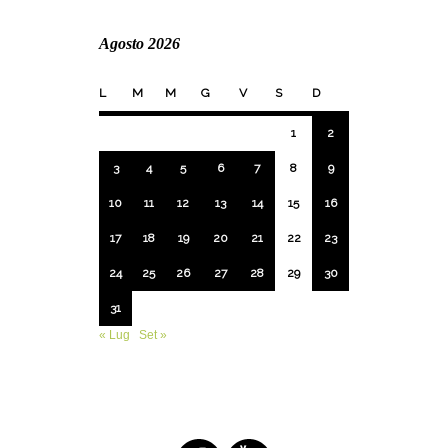
Agosto 2026
L
M
M
G
V
S
D
1
2
3
4
5
6
7
8
9
10
11
12
13
14
15
16
17
18
19
20
21
22
23
24
25
26
27
28
29
30
31
« Lug
Set »