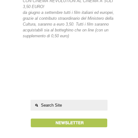
CON CINEMA REVOLUTION AL CINEMA A SOLI
3,50 EURO!
da giugno a settembre tutti i film italiani ed europei,
grazie al contributo straordinario del Ministero della
Cultura, saranno a euro 3,50. Tutti i film saranno
acquistabili sia al botteghino che on line (con un
supplemento di 0,50 euro)