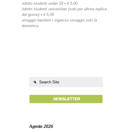
ridotto studenti under 18 • € 5,00
ridotto studenti universitari (solo per ultima replica
del giorno) • € 5,00
omaggio bambini • ingresso omaggio solo la
domenica
Agosto 2026