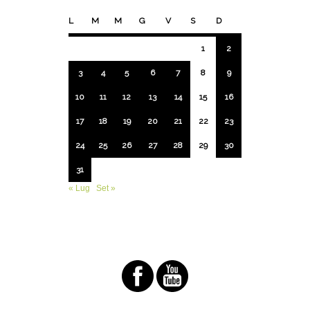
L
M
M
G
V
S
D
1
2
3
4
5
6
7
8
9
10
11
12
13
14
15
16
17
18
19
20
21
22
23
24
25
26
27
28
29
30
31
« Lug
Set »