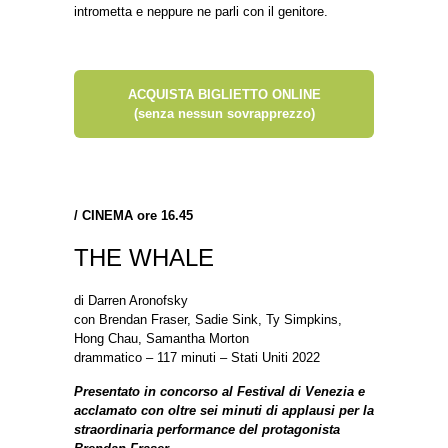
intrometta e neppure ne parli con il genitore.
ACQUISTA BIGLIETTO ONLINE
(senza nessun sovrapprezzo)
/
CINEMA ore 16.45
THE WHALE
di Darren Aronofsky
con Brendan Fraser, Sadie Sink, Ty Simpkins,
Hong Chau, Samantha Morton
drammatico – 117 minuti – Stati Uniti 2022
Presentato in concorso al Festival di Venezia e
acclamato con oltre sei minuti di applausi per la
straordinaria performance del protagonista