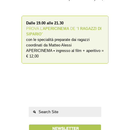
Dalle 19.00 alle 21.30
PROVA L’
APERICINEMA
DE “
I RAGAZZI DI
SIPARIO
”
con le specialità preparate dai ragazzi
coordinati da Matteo Alessi
APERICINEMA • ingresso al film + aperitivo =
€ 12,00