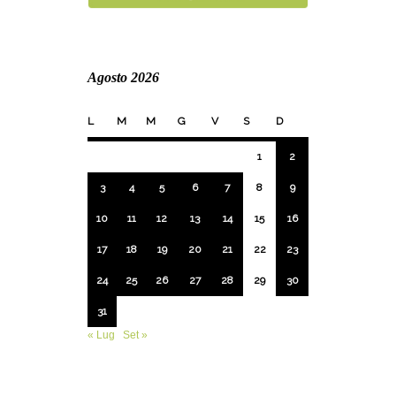
Agosto 2026
L
M
M
G
V
S
D
1
2
3
4
5
6
7
8
9
10
11
12
13
14
15
16
17
18
19
20
21
22
23
24
25
26
27
28
29
30
31
« Lug
Set »