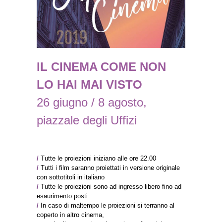
IL CINEMA COME NON
LO HAI MAI VISTO
26 giugno / 8 agosto,
piazzale degli Uffizi
/
Tutte le proiezioni iniziano alle ore 22.00
/
Tutti i film saranno proiettati in versione originale
con sottotitoli in italiano
/
Tutte le proiezioni sono ad ingresso libero fino ad
esaurimento posti
/
In caso di maltempo le proiezioni si terranno al
coperto in altro cinema,