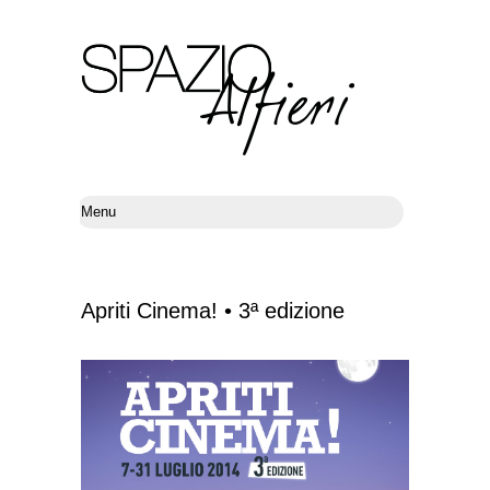
Apriti Cinema! • 3ª edizione