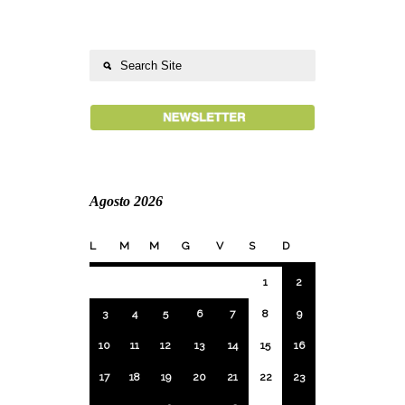
Agosto 2026
L
M
M
G
V
S
D
1
2
3
4
5
6
7
8
9
10
11
12
13
14
15
16
17
18
19
20
21
22
23