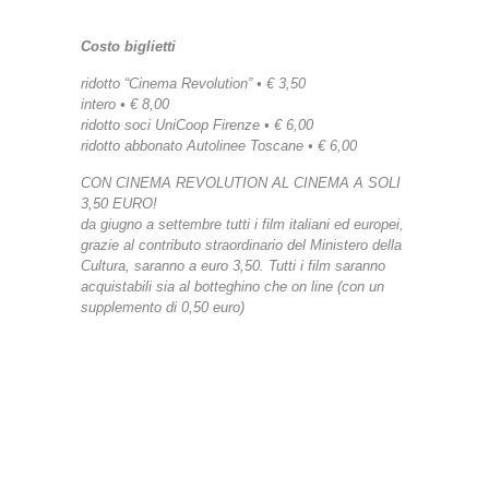
Costo biglietti
ridotto “Cinema Revolution” • € 3,50
intero • € 8,00
ridotto soci UniCoop Firenze • € 6,00
ridotto abbonato Autolinee Toscane • € 6,00
CON CINEMA REVOLUTION AL CINEMA A SOLI
3,50 EURO!
da giugno a settembre tutti i film italiani ed europei,
grazie al contributo straordinario del Ministero della
Cultura, saranno a euro 3,50. Tutti i film saranno
acquistabili sia al botteghino che on line (con un
supplemento di 0,50 euro)