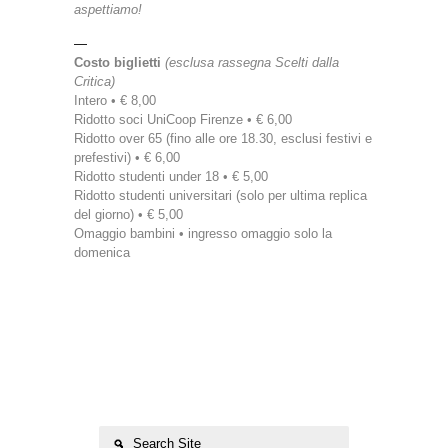
aspettiamo!
—
Costo biglietti
(esclusa rassegna Scelti dalla
Critica)
Intero • € 8,00
Ridotto soci UniCoop Firenze • € 6,00
Ridotto over 65 (fino alle ore 18.30, esclusi festivi e
prefestivi) • € 6,00
Ridotto studenti under 18 • € 5,00
Ridotto studenti universitari (solo per ultima replica
del giorno) • € 5,00
Omaggio bambini • ingresso omaggio solo la
domenica