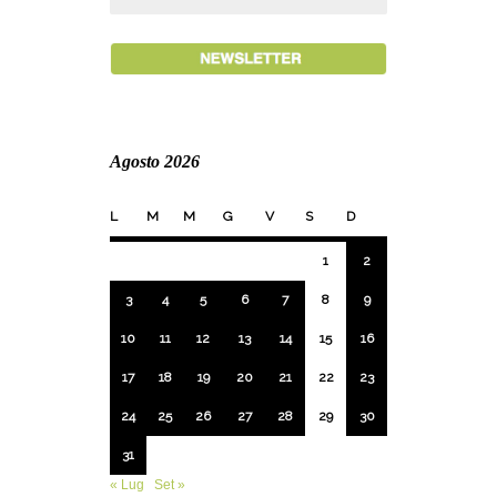
Agosto 2026
L
M
M
G
V
S
D
1
2
3
4
5
6
7
8
9
10
11
12
13
14
15
16
17
18
19
20
21
22
23
24
25
26
27
28
29
30
31
« Lug
Set »