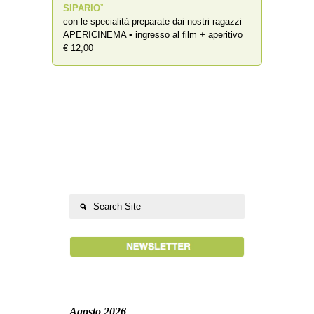
SIPARIO
”
con le specialità preparate dai nostri ragazzi
APERICINEMA • ingresso al film + aperitivo =
€ 12,00
Agosto 2026