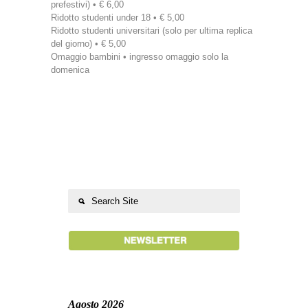
prefestivi) • € 6,00
Ridotto studenti under 18 • € 5,00
Ridotto studenti universitari (solo per ultima replica
del giorno) • € 5,00
Omaggio bambini • ingresso omaggio solo la
domenica
Agosto 2026