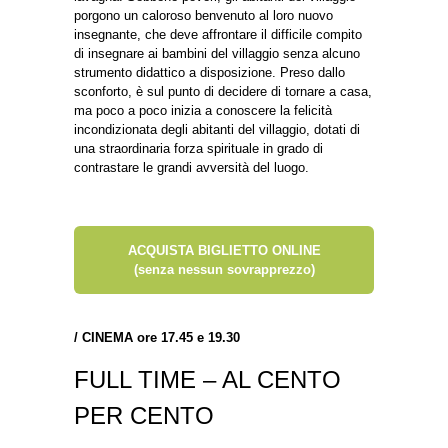
porgono un caloroso benvenuto al loro nuovo
insegnante, che deve affrontare il difficile compito
di insegnare ai bambini del villaggio senza alcuno
strumento didattico a disposizione. Preso dallo
sconforto, è sul punto di decidere di tornare a casa,
ma poco a poco inizia a conoscere la felicità
incondizionata degli abitanti del villaggio, dotati di
una straordinaria forza spirituale in grado di
contrastare le grandi avversità del luogo.
ACQUISTA BIGLIETTO ONLINE
(senza nessun sovrapprezzo)
/
CINEMA ore 17.45 e 19.30
FULL TIME – AL CENTO
PER CENTO