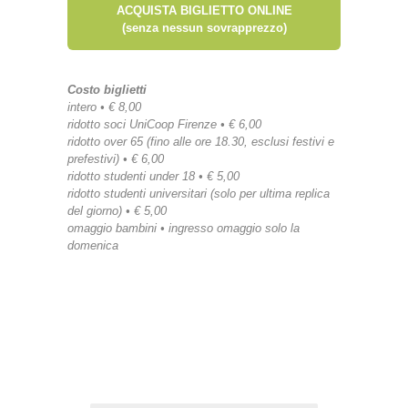
ACQUISTA BIGLIETTO ONLINE
(senza nessun sovrapprezzo)
Costo biglietti
intero • € 8,00
ridotto soci UniCoop Firenze • € 6,00
ridotto over 65 (fino alle ore 18.30, esclusi festivi e
prefestivi) • € 6,00
ridotto studenti under 18 • € 5,00
ridotto studenti universitari (solo per ultima replica
del giorno) • € 5,00
omaggio bambini • ingresso omaggio solo la
domenica