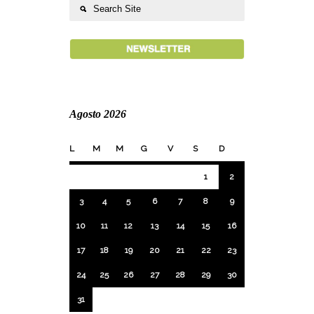
Agosto 2026
L
M
M
G
V
S
D
1
2
3
4
5
6
7
8
9
10
11
12
13
14
15
16
17
18
19
20
21
22
23
24
25
26
27
28
29
30
31