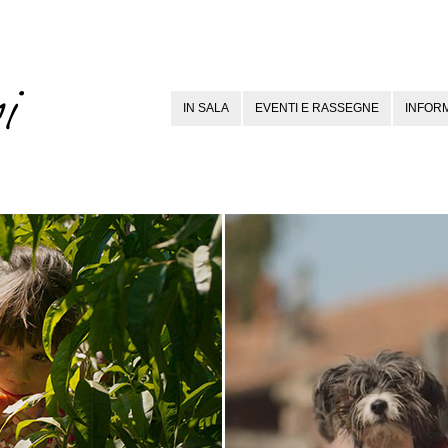
IN SALA
EVENTI E RASSEGNE
INFORM