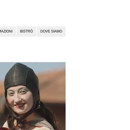
AZIONI
BISTRÒ
DOVE SIAMO