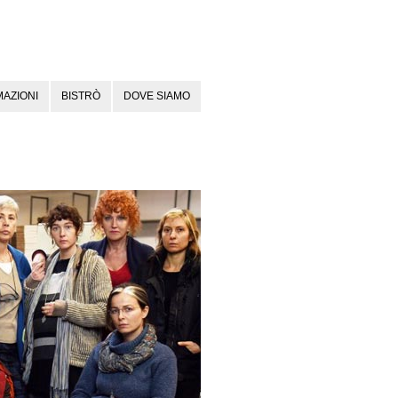
AZIONI
BISTRÒ
DOVE SIAMO