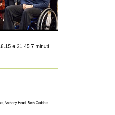
8.15 e 21.45 7 minuti
tt, Anthony Head, Beth Goddard