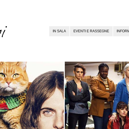
IN SALA
EVENTI E RASSEGNE
INFORM