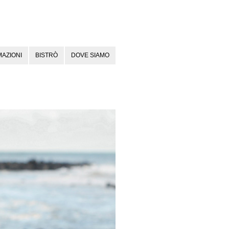
AZIONI
BISTRÒ
DOVE SIAMO