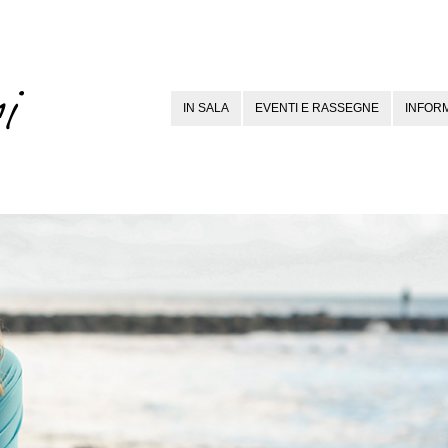
IN SALA
EVENTI E RASSEGNE
INFORM