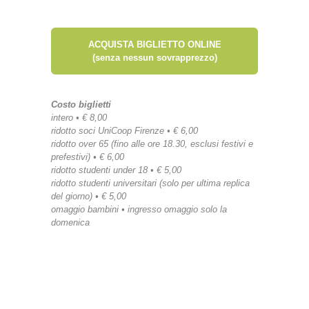
ACQUISTA BIGLIETTO ONLINE
(senza nessun sovrapprezzo)
Costo biglietti
intero • € 8,00
ridotto soci UniCoop Firenze • € 6,00
ridotto over 65 (fino alle ore 18.30, esclusi festivi e
prefestivi) • € 6,00
ridotto studenti under 18 • € 5,00
ridotto studenti universitari (solo per ultima replica
del giorno) • € 5,00
omaggio bambini • ingresso omaggio solo la
domenica