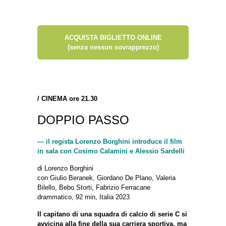
ACQUISTA BIGLIETTO ONLINE
(senza nessun sovrapprezzo)
/
CINEMA ore 21.30
DOPPIO PASSO
— il regista Lorenzo Borghini introduce il film
in sala con Cosimo Calamini e Alessio Sardelli
di Lorenzo Borghini
con Giulio Beranek, Giordano De Plano, Valeria
Bilello, Bebo Storti, Fabrizio Ferracane
drammatico, 92 min, Italia 2023
Il capitano di una squadra di calcio di serie C si
avvicina alla fine della sua carriera sportiva, ma