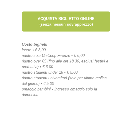
ACQUISTA BIGLIETTO ONLINE
(senza nessun sovrapprezzo)
Costo biglietti
intero • € 8,00
ridotto soci UniCoop Firenze • € 6,00
ridotto over 65 (fino alle ore 18.30, esclusi festivi e
prefestivi) • € 6,00
ridotto studenti under 18 • € 5,00
ridotto studenti universitari (solo per ultima replica
del giorno) • € 5,00
omaggio bambini • ingresso omaggio solo la
domenica