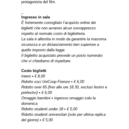
protagonista del film.
_
Ingresso in sala
È fortemente consigliato l’acquisto online dei
biglietti che non avranno alcun sovrapprezzo
rispetto al normale costo di biglietteria.
La sala è allestita in modo da garantire la massima
sicurezza e un distanziamento ben superiore a
quello imposto dalla legge.
Il biglietto acquistato prevede un posto numerato
che vi chiediamo di rispettare.
Costo biglietti
Intero • € 8,00
Ridotto soci UniCoop Firenze • € 6,00
Ridotto over 65 (fino alle ore 18.30, esclusi festivi e
prefestivi) • € 6,00
Omaggio bambini • ingresso omaggio solo la
domenica
Ridotto studenti under 18 • € 5,00
Ridotto studenti universitari (solo per ultima replica
del giorno) • € 5,00