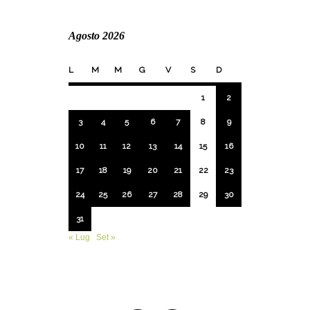
Agosto 2026
L
M
M
G
V
S
D
1
2
3
4
5
6
7
8
9
10
11
12
13
14
15
16
17
18
19
20
21
22
23
24
25
26
27
28
29
30
31
« Lug
Set »