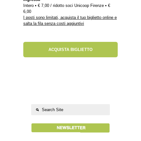
Intero • € 7,00 / ridotto soci Unicoop Firenze • €
6,00
I posti sono limitati, acquista il tuo biglietto online e
salta la fila senza costi aggiuntivi
ACQUISTA BIGLIETTO