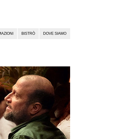
AZIONI
BISTRÒ
DOVE SIAMO