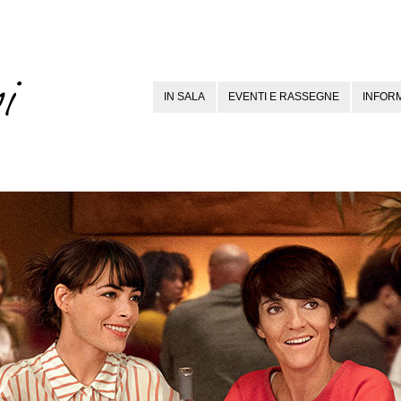
IN SALA
EVENTI E RASSEGNE
INFORM