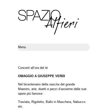
Concerti all’ora del tè
OMAGGIO A GIUSEPPE VERDI
Nel bicentenario della nascita del grande
Maestro, arie, duetti e pezzi d’assieme dalle sue
opere più famose:
Traviata, Rigoletto, Ballo in Maschera, Nabucco
etc.