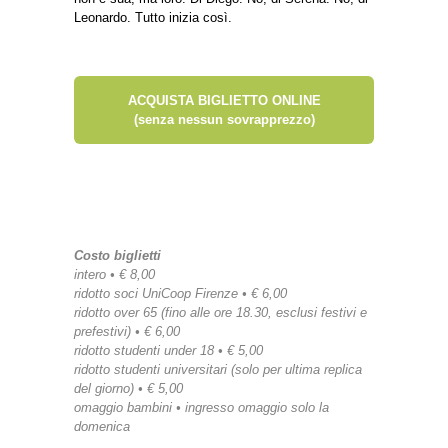
Leonardo. Tutto inizia così.
ACQUISTA BIGLIETTO ONLINE
(senza nessun sovrapprezzo)
Costo biglietti
intero • € 8,00
ridotto soci UniCoop Firenze • € 6,00
ridotto over 65 (fino alle ore 18.30, esclusi festivi e
prefestivi) • € 6,00
ridotto studenti under 18 • € 5,00
ridotto studenti universitari (solo per ultima replica
del giorno) • € 5,00
omaggio bambini • ingresso omaggio solo la
domenica