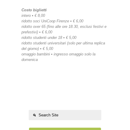
Costo biglietti
intero • € 8,00
ridotto soci UniCoop Firenze • € 6,00
ridotto over 65 (fino alle ore 18.30, esclusi festivi e
prefestivi) • € 6,00
ridotto studenti under 18 • € 5,00
ridotto studenti universitari (solo per ultima replica
del giorno) • € 5,00
omaggio bambini • ingresso omaggio solo la
domenica