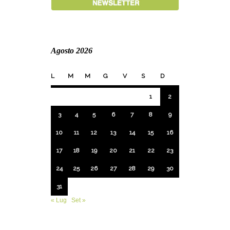
Agosto 2026
L
M
M
G
V
S
D
1
2
3
4
5
6
7
8
9
10
11
12
13
14
15
16
17
18
19
20
21
22
23
24
25
26
27
28
29
30
31
« Lug
Set »