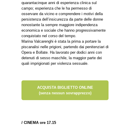
quarantacinque anni di esperienza clinica sul
campo; esperienza che le ha permesso di
osservare da vicino e comprendere i motivi della
persistenza dell’insicurezza da parte delle donne
nonostante la sempre maggiore indipendenza
economica e sociale che hanno progressivamente
conquistato nel corso del tempo.
Marina Valcarenghi è stata la prima a portare la
piscanalisi nelle prigioni, partendo dai penitenziari di
Opera e Bollate. Ha lavorato per dodici anni con
detenuti di sesso maschile, la maggior parte dei
quali imprigionati per violenza sessuale.
ACQUISTA BIGLIETTO ONLINE
(senza nessun sovrapprezzo)
/
CINEMA ore 17.15