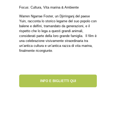
Focus: Cultura, Vita marina & Ambiente
Warren Ngarrae Foster, un Djirringanj del paese
Yuin, racconta lo storico legame del suo popolo con
balene e delfini, tramandato da generazioni, e il
rispetto che lo lega a questi grandi animali,
considerati parte della loro grande famiglia.
Il film è
una celebrazione visivamente straordinaria tra
un’antica cultura e un’antica razza di vita marina,
finalmente ricongiunte.
INFO E BIGLIETTI QUI