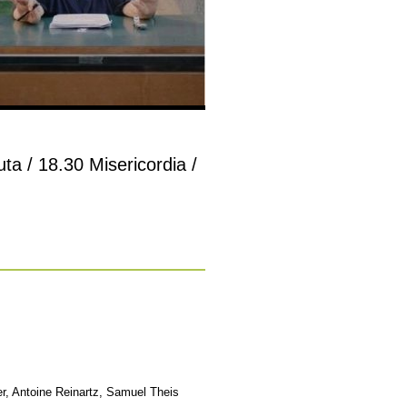
ta / 18.30 Misericordia /
r, Antoine Reinartz, Samuel Theis