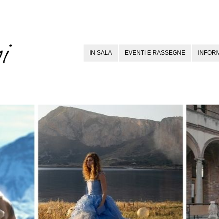
IN SALA
EVENTI E RASSEGNE
INFORM