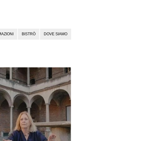
AZIONI
BISTRÒ
DOVE SIAMO