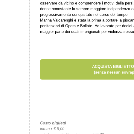
osservare da vicino e comprendere i motivi della persi
donne nonostante la sempre maggiore indipendenza e
progressivamente conquistato nel corso del tempo.
Marina Valcarenghi è stata la prima a portare la piscana
penitenziari di Opera e Bollate. Ha lavorato per dodici
maggior parte dei quali imprigionati per violenza sessu
ACQUISTA BIGLIETTO
(senza nessun sovrap
Costo biglietti
intero • € 8,00