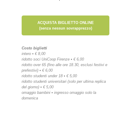
ACQUISTA BIGLIETTO ONLINE
(senza nessun sovrapprezzo)
Costo biglietti
intero • € 8,00
ridotto soci UniCoop Firenze • € 6,00
ridotto over 65 (fino alle ore 18.30, esclusi festivi e
prefestivi) • € 6,00
ridotto studenti under 18 • € 5,00
ridotto studenti universitari (solo per ultima replica
del giorno) • € 5,00
omaggio bambini • ingresso omaggio solo la
domenica